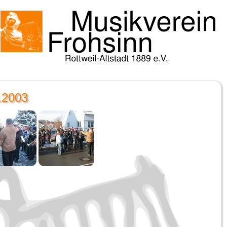
.2003