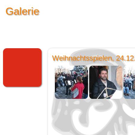
Galerie
Weihnachtsspielen, 24.12