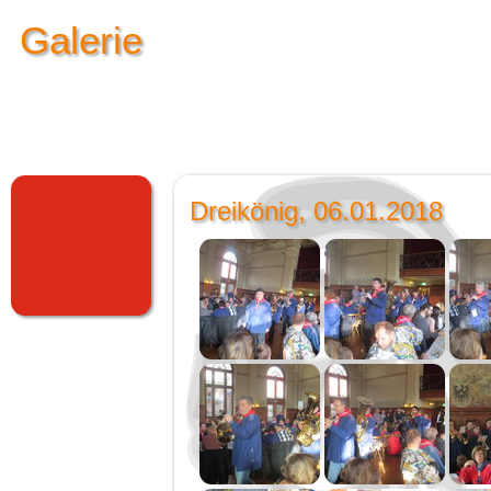
Galerie
Dreikönig, 06.01.2018