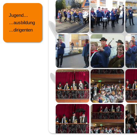
Jugend…
…ausbildung
…dirigenten