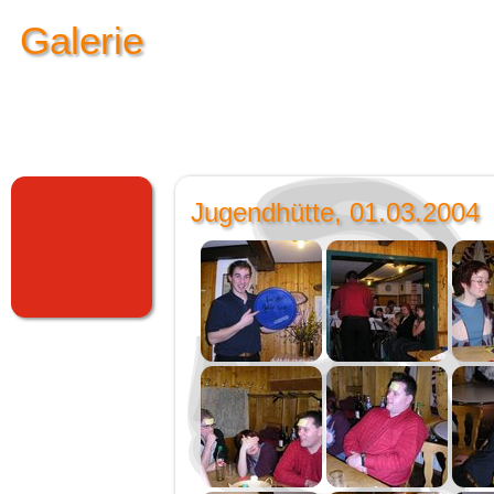
Galerie
Jugendhütte, 01.03.2004