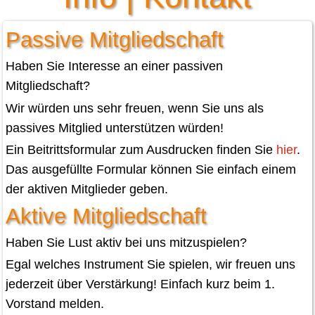
Passive Mitgliedschaft
Haben Sie Interesse an einer passiven
Mitgliedschaft?
Wir würden uns sehr freuen, wenn Sie uns als
passives Mitglied unterstützen würden!
Ein Beitrittsformular zum Ausdrucken finden Sie
hier
.
Das ausgefüllte Formular können Sie einfach einem
der aktiven Mitglieder geben.
Aktive Mitgliedschaft
Haben Sie Lust aktiv bei uns mitzuspielen?
Egal welches Instrument Sie spielen, wir freuen uns
jederzeit über Verstärkung! Einfach kurz beim 1.
Vorstand melden.