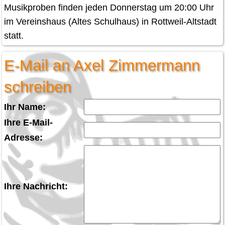
Musikproben finden jeden Donnerstag um 20:00 Uhr
im Vereinshaus (Altes Schulhaus) in Rottweil-Altstadt
statt.
E-Mail an Axel Zimmermann
schreiben
Ihr Name:
Ihre E-Mail-
Adresse:
Ihre Nachricht: