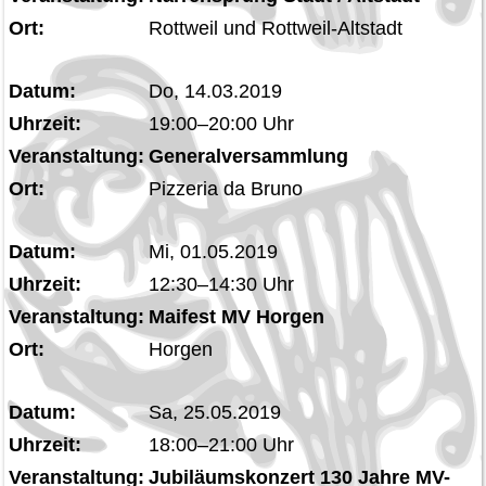
Ort:
Rottweil und Rottweil-Altstadt
Datum:
Do, 14.03.2019
Uhrzeit:
19:00–20:00 Uhr
Veranstaltung:
Generalversammlung
Ort:
Pizzeria da Bruno
Datum:
Mi, 01.05.2019
Uhrzeit:
12:30–14:30 Uhr
Veranstaltung:
Maifest MV Horgen
Ort:
Horgen
Datum:
Sa, 25.05.2019
Uhrzeit:
18:00–21:00 Uhr
Veranstaltung:
Jubiläumskonzert 130 Jahre MV-