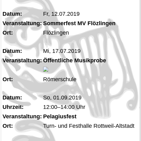
Datum:
Fr, 12.07.2019
Veranstaltung:
Sommerfest MV Flözlingen
Ort:
Flözlingen
Datum:
Mi, 17.07.2019
Veranstaltung:
Öffentliche Musikprobe
Ort:
Römerschule
Datum:
So, 01.09.2019
Uhrzeit:
12:00–14:00 Uhr
Veranstaltung:
Pelagiusfest
Ort:
Turn- und Festhalle Rottweil-Altstadt