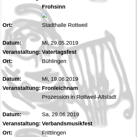
Frohsinn
Ort:
Stadthalle Rottweil
Datum:
Mi, 29.05.2019
Veranstaltung:
Vatertagsfest
Ort:
Bühlingen
Datum:
Mi, 19.06.2019
Veranstaltung:
Fronleichnam
Prozession in Rottweil-Altstadt
Datum:
Sa, 29.06.2019
Veranstaltung:
Verbandsmusikfest
Ort:
Frittlingen